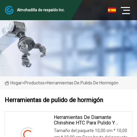
Almohadilla de respaldo Inc.
Hogar
>
Productos
>
Herramientas De Pulido De Hormigón
Herramientas de pulido de hormigón
Herramientas De Diamante
Chinshine HTC Para Pulido Y
Pulido De Hormigón
Tamaño del paquete 10,00 cm * 10,00