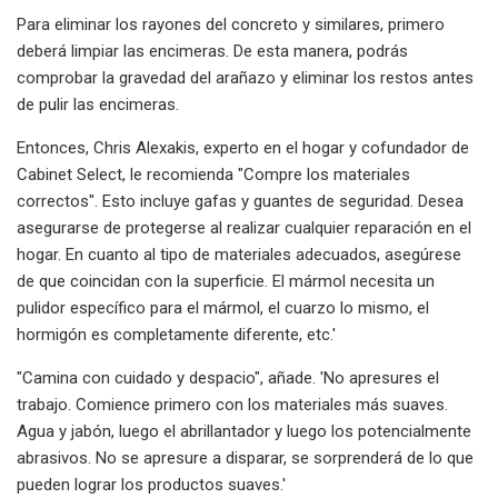
Para eliminar los rayones del concreto y similares, primero
deberá limpiar las encimeras. De esta manera, podrás
comprobar la gravedad del arañazo y eliminar los restos antes
de pulir las encimeras.
Entonces, Chris Alexakis, experto en el hogar y cofundador de
Cabinet Select, le recomienda "Compre los materiales
correctos". Esto incluye gafas y guantes de seguridad. Desea
asegurarse de protegerse al realizar cualquier reparación en el
hogar. En cuanto al tipo de materiales adecuados, asegúrese
de que coincidan con la superficie. El mármol necesita un
pulidor específico para el mármol, el cuarzo lo mismo, el
hormigón es completamente diferente, etc.'
"Camina con cuidado y despacio", añade. 'No apresures el
trabajo. Comience primero con los materiales más suaves.
Agua y jabón, luego el abrillantador y luego los potencialmente
abrasivos. No se apresure a disparar, se sorprenderá de lo que
pueden lograr los productos suaves.'