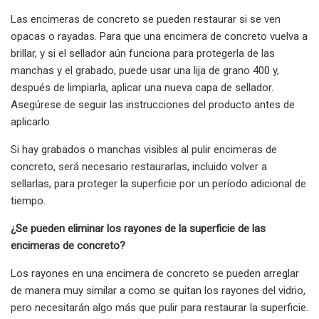
Las encimeras de concreto se pueden restaurar si se ven
opacas o rayadas. Para que una encimera de concreto vuelva a
brillar, y si el sellador aún funciona para protegerla de las
manchas y el grabado, puede usar una lija de grano 400 y,
después de limpiarla, aplicar una nueva capa de sellador.
Asegúrese de seguir las instrucciones del producto antes de
aplicarlo.
Si hay grabados o manchas visibles al pulir encimeras de
concreto, será necesario restaurarlas, incluido volver a
sellarlas, para proteger la superficie por un período adicional de
tiempo.
¿Se pueden eliminar los rayones de la superficie de las
encimeras de concreto?
Los rayones en una encimera de concreto se pueden arreglar
de manera muy similar a como se quitan los rayones del vidrio,
pero necesitarán algo más que pulir para restaurar la superficie.