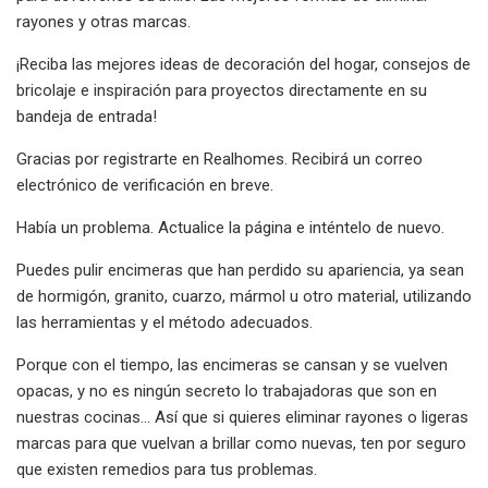
rayones y otras marcas.
¡Reciba las mejores ideas de decoración del hogar, consejos de
bricolaje e inspiración para proyectos directamente en su
bandeja de entrada!
Gracias por registrarte en Realhomes. Recibirá un correo
electrónico de verificación en breve.
Había un problema. Actualice la página e inténtelo de nuevo.
Puedes pulir encimeras que han perdido su apariencia, ya sean
de hormigón, granito, cuarzo, mármol u otro material, utilizando
las herramientas y el método adecuados.
Porque con el tiempo, las encimeras se cansan y se vuelven
opacas, y no es ningún secreto lo trabajadoras que son en
nuestras cocinas... Así que si quieres eliminar rayones o ligeras
marcas para que vuelvan a brillar como nuevas, ten por seguro
que existen remedios para tus problemas.