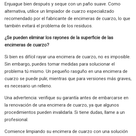
Enjuague bien después y seque con un paño suave. Como
alternativa, utilice un limpiador de cuarzo especializado
recomendado por el fabricante de encimeras de cuarzo, lo que
también evitará el problema de los residuos.
¿Se pueden eliminar los rayones de la superficie de las
encimeras de cuarzo?
Si bien es difícil rayar una encimera de cuarzo, no es imposible.
Sin embargo, puedes tomar medidas para solucionar el
problema tú mismo. Un pequeño rasguño en una encimera de
cuarzo se puede pulir, mientras que para versiones más graves,
es necesario un relleno.
Una advertencia: verifique su garantía antes de embarcarse en
la renovación de una encimera de cuarzo, ya que algunos
procedimientos pueden invalidarla. Si tiene dudas, llame a un
profesional.
Comience limpiando su encimera de cuarzo con una solución