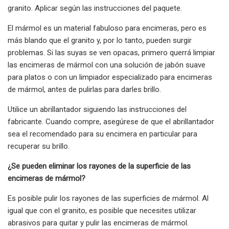
granito. Aplicar según las instrucciones del paquete.
El mármol es un material fabuloso para encimeras, pero es
más blando que el granito y, por lo tanto, pueden surgir
problemas. Si las suyas se ven opacas, primero querrá limpiar
las encimeras de mármol con una solución de jabón suave
para platos o con un limpiador especializado para encimeras
de mármol, antes de pulirlas para darles brillo.
Utilice un abrillantador siguiendo las instrucciones del
fabricante. Cuando compre, asegúrese de que el abrillantador
sea el recomendado para su encimera en particular para
recuperar su brillo.
¿Se pueden eliminar los rayones de la superficie de las
encimeras de mármol?
Es posible pulir los rayones de las superficies de mármol. Al
igual que con el granito, es posible que necesites utilizar
abrasivos para quitar y pulir las encimeras de mármol.