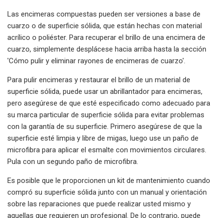
Las encimeras compuestas pueden ser versiones a base de
cuarzo o de superficie sólida, que están hechas con material
acrílico o poliéster. Para recuperar el brillo de una encimera de
cuarzo, simplemente desplácese hacia arriba hasta la sección
'Cómo pulir y eliminar rayones de encimeras de cuarzo'.
Para pulir encimeras y restaurar el brillo de un material de
superficie sólida, puede usar un abrillantador para encimeras,
pero asegúrese de que esté especificado como adecuado para
su marca particular de superficie sólida para evitar problemas
con la garantía de su superficie. Primero asegúrese de que la
superficie esté limpia y libre de migas, luego use un paño de
microfibra para aplicar el esmalte con movimientos circulares.
Pula con un segundo paño de microfibra.
Es posible que le proporcionen un kit de mantenimiento cuando
compró su superficie sólida junto con un manual y orientación
sobre las reparaciones que puede realizar usted mismo y
aquellas que requieren un profesional. De lo contrario, puede