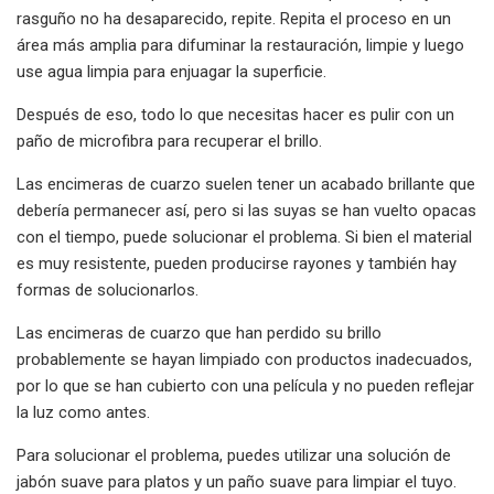
rasguño no ha desaparecido, repite. Repita el proceso en un
área más amplia para difuminar la restauración, limpie y luego
use agua limpia para enjuagar la superficie.
Después de eso, todo lo que necesitas hacer es pulir con un
paño de microfibra para recuperar el brillo.
Las encimeras de cuarzo suelen tener un acabado brillante que
debería permanecer así, pero si las suyas se han vuelto opacas
con el tiempo, puede solucionar el problema. Si bien el material
es muy resistente, pueden producirse rayones y también hay
formas de solucionarlos.
Las encimeras de cuarzo que han perdido su brillo
probablemente se hayan limpiado con productos inadecuados,
por lo que se han cubierto con una película y no pueden reflejar
la luz como antes.
Para solucionar el problema, puedes utilizar una solución de
jabón suave para platos y un paño suave para limpiar el tuyo.