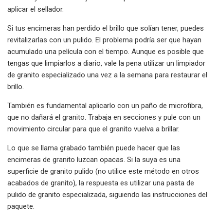
aplicar el sellador.
Si tus encimeras han perdido el brillo que solían tener, puedes
revitalizarlas con un pulido. El problema podría ser que hayan
acumulado una película con el tiempo. Aunque es posible que
tengas que limpiarlos a diario, vale la pena utilizar un limpiador
de granito especializado una vez a la semana para restaurar el
brillo.
También es fundamental aplicarlo con un paño de microfibra,
que no dañará el granito. Trabaja en secciones y pule con un
movimiento circular para que el granito vuelva a brillar.
Lo que se llama grabado también puede hacer que las
encimeras de granito luzcan opacas. Si la suya es una
superficie de granito pulido (no utilice este método en otros
acabados de granito), la respuesta es utilizar una pasta de
pulido de granito especializada, siguiendo las instrucciones del
paquete.