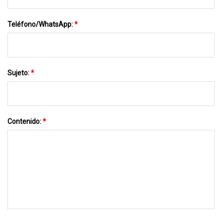
Teléfono/WhatsApp:
*
Sujeto:
*
Contenido:
*