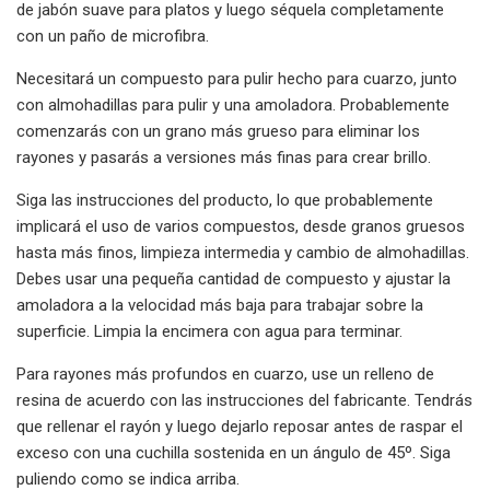
de jabón suave para platos y luego séquela completamente
con un paño de microfibra.
Necesitará un compuesto para pulir hecho para cuarzo, junto
con almohadillas para pulir y una amoladora. Probablemente
comenzarás con un grano más grueso para eliminar los
rayones y pasarás a versiones más finas para crear brillo.
Siga las instrucciones del producto, lo que probablemente
implicará el uso de varios compuestos, desde granos gruesos
hasta más finos, limpieza intermedia y cambio de almohadillas.
Debes usar una pequeña cantidad de compuesto y ajustar la
amoladora a la velocidad más baja para trabajar sobre la
superficie. Limpia la encimera con agua para terminar.
Para rayones más profundos en cuarzo, use un relleno de
resina de acuerdo con las instrucciones del fabricante. Tendrás
que rellenar el rayón y luego dejarlo reposar antes de raspar el
exceso con una cuchilla sostenida en un ángulo de 45º. Siga
puliendo como se indica arriba.