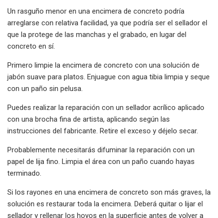
Un rasguño menor en una encimera de concreto podría
arreglarse con relativa facilidad, ya que podría ser el sellador el
que la protege de las manchas y el grabado, en lugar del
concreto en sí.
Primero limpie la encimera de concreto con una solución de
jabón suave para platos. Enjuague con agua tibia limpia y seque
con un paño sin pelusa.
Puedes realizar la reparación con un sellador acrílico aplicado
con una brocha fina de artista, aplicando según las
instrucciones del fabricante. Retire el exceso y déjelo secar.
Probablemente necesitarás difuminar la reparación con un
papel de lija fino. Limpia el área con un paño cuando hayas
terminado.
Si los rayones en una encimera de concreto son más graves, la
solución es restaurar toda la encimera. Deberá quitar o lijar el
sellador y rellenar los hoyos en la superficie antes de volver a