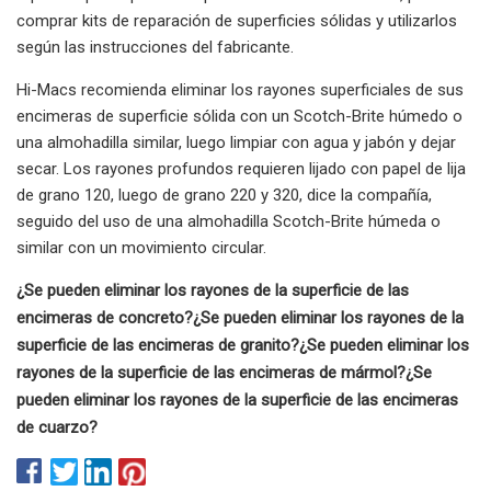
comprar kits de reparación de superficies sólidas y utilizarlos
según las instrucciones del fabricante.
Hi-Macs recomienda eliminar los rayones superficiales de sus
encimeras de superficie sólida con un Scotch-Brite húmedo o
una almohadilla similar, luego limpiar con agua y jabón y dejar
secar. Los rayones profundos requieren lijado con papel de lija
de grano 120, luego de grano 220 y 320, dice la compañía,
seguido del uso de una almohadilla Scotch-Brite húmeda o
similar con un movimiento circular.
¿Se pueden eliminar los rayones de la superficie de las
encimeras de concreto?
¿Se pueden eliminar los rayones de la
superficie de las encimeras de granito?
¿Se pueden eliminar los
rayones de la superficie de las encimeras de mármol?
¿Se
pueden eliminar los rayones de la superficie de las encimeras
de cuarzo?