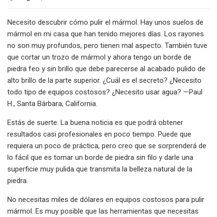
Necesito descubrir cómo pulir el mármol. Hay unos suelos de
mármol en mi casa que han tenido mejores días. Los rayones
no son muy profundos, pero tienen mal aspecto. También tuve
que cortar un trozo de mármol y ahora tengo un borde de
piedra feo y sin brillo que debe parecerse al acabado pulido de
alto brillo de la parte superior. ¿Cuál es el secreto? ¿Necesito
todo tipo de equipos costosos? ¿Necesito usar agua? —Paul
H., Santa Bárbara, California.
Estás de suerte. La buena noticia es que podrá obtener
resultados casi profesionales en poco tiempo. Puede que
requiera un poco de práctica, pero creo que se sorprenderá de
lo fácil que es tomar un borde de piedra sin filo y darle una
superficie muy pulida que transmita la belleza natural de la
piedra.
No necesitas miles de dólares en equipos costosos para pulir
mármol. Es muy posible que las herramientas que necesitas