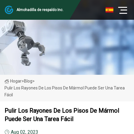
Almohadilla de respaldo Inc.
Hogar
>
Blog
>
Pulir Los Rayones De Los Pisos De Mármol Puede Ser Una Tarea
Fácil
Pulir Los Rayones De Los Pisos De Mármol
Puede Ser Una Tarea Fácil
Aug 02, 2023