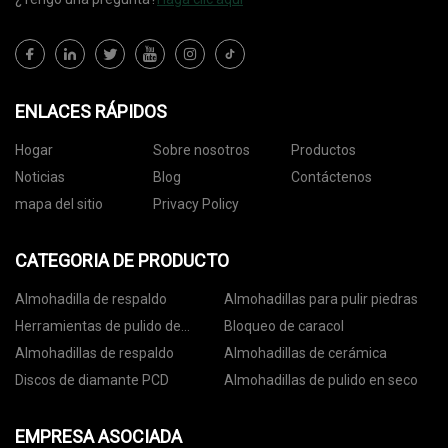
ENLACES RÁPIDOS
Hogar
Sobre nosotros
Productos
Noticias
Blog
Contáctenos
mapa del sitio
Privacy Policy
CATEGORIA DE PRODUCTO
Almohadilla de respaldo
Almohadillas para pulir piedras
Herramientas de pulido de
Bloqueo de caracol
hormigón
Almohadillas de respaldo
Almohadillas de cerámica
Discos de diamante PCD
Almohadillas de pulido en seco
EMPRESA ASOCIADA