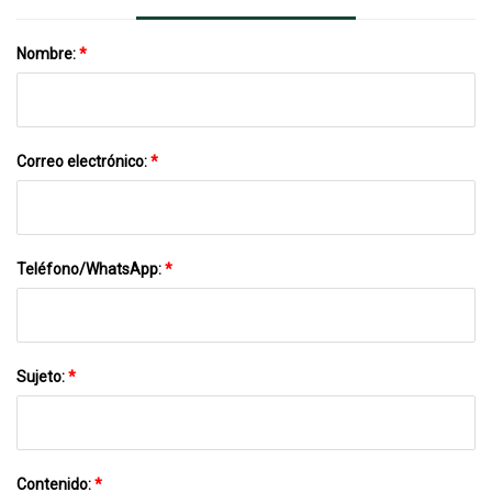
Nombre:
*
Correo electrónico:
*
Teléfono/WhatsApp:
*
Sujeto:
*
Contenido:
*