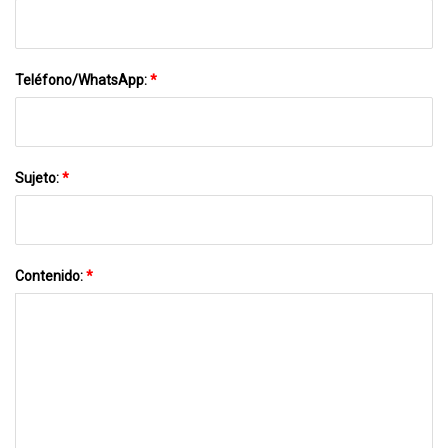
Teléfono/WhatsApp:
*
Sujeto:
*
Contenido:
*