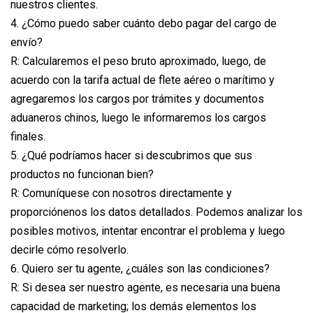
nuestros clientes.
4. ¿Cómo puedo saber cuánto debo pagar del cargo de
envío?
R: Calcularemos el peso bruto aproximado, luego, de
acuerdo con la tarifa actual de flete aéreo o marítimo y
agregaremos los cargos por trámites y documentos
aduaneros chinos, luego le informaremos los cargos
finales.
5. ¿Qué podríamos hacer si descubrimos que sus
productos no funcionan bien?
R: Comuníquese con nosotros directamente y
proporciónenos los datos detallados. Podemos analizar los
posibles motivos, intentar encontrar el problema y luego
decirle cómo resolverlo.
6. Quiero ser tu agente, ¿cuáles son las condiciones?
R: Si desea ser nuestro agente, es necesaria una buena
capacidad de marketing; los demás elementos los