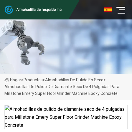
Almohadilla de respaldo Inc.
Hogar
>
Productos
>
Almohadillas De Pulido En Seco
>
Almohadillas De Pulido De Diamante Seco De 4 Pulgadas Para
Millstone Emery Super Floor Grinder Machine Epoxy Concrete