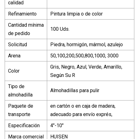
calidad
Refinamiento
Pintura limpia o de color
Cantidad mínima
100 Uds.
de pedido
Solicitud
Piedra, hormigón, mármol, azulejo
Arena
50,100,200,500,800,1000, 3000
Gris, Negro, Azul, Verde, Amarillo,
Color
Según Su R
Tipo de
Almohadillas para pulir
almohadilla
Paquete de
en cartón o en caja de madera,
transporte
adecuado para envío exprés,
Especificación
4"-10"
Marca comercial
HUISEN