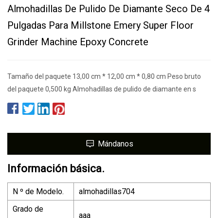
Almohadillas De Pulido De Diamante Seco De 4
Pulgadas Para Millstone Emery Super Floor
Grinder Machine Epoxy Concrete
Tamaño del paquete 13,00 cm * 12,00 cm * 0,80 cm Peso bruto
del paquete 0,500 kg Almohadillas de pulido de diamante en s
Mándanos
Información básica.
N º de Modelo.
almohadillas704
Grado de
aaa