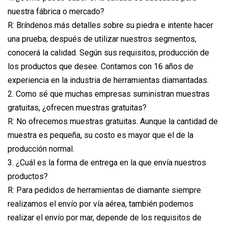
nuestra fábrica o mercado?
R: Bríndenos más detalles sobre su piedra e intente hacer
una prueba; después de utilizar nuestros segmentos,
conocerá la calidad. Según sus requisitos, producción de
los productos que desee. Contamos con 16 años de
experiencia en la industria de herramientas diamantadas.
2. Como sé que muchas empresas suministran muestras
gratuitas, ¿ofrecen muestras gratuitas?
R: No ofrecemos muestras gratuitas. Aunque la cantidad de
muestra es pequeña, su costo es mayor que el de la
producción normal.
3. ¿Cuál es la forma de entrega en la que envía nuestros
productos?
R: Para pedidos de herramientas de diamante siempre
realizamos el envío por vía aérea, también podemos
realizar el envío por mar, depende de los requisitos de