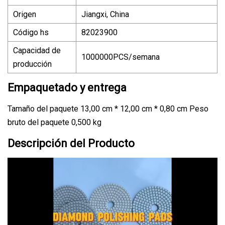
Origen
Jiangxi, China
Código hs
82023900
Capacidad de
1000000PCS/semana
producción
Empaquetado y entrega
Tamaño del paquete 13,00 cm * 12,00 cm * 0,80 cm Peso
bruto del paquete 0,500 kg
Descripción del Producto