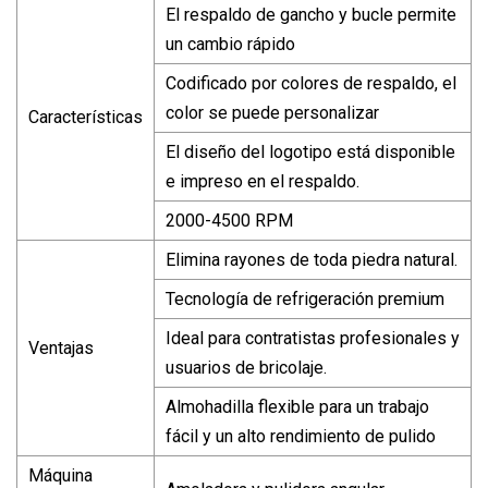
El respaldo de gancho y bucle permite
un cambio rápido
Codificado por colores de respaldo, el
color se puede personalizar
Características
El diseño del logotipo está disponible
e impreso en el respaldo.
2000-4500 RPM
Elimina rayones de toda piedra natural.
Tecnología de refrigeración premium
Ideal para contratistas profesionales y
Ventajas
usuarios de bricolaje.
Almohadilla flexible para un trabajo
fácil y un alto rendimiento de pulido
Máquina