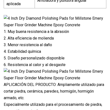
Amoladora y pulidora angular
aplicada
1. Muy buena resistencia a la abrasión
2. Alta eficiencia de molienda
3. Menor resistencia al daño
4. Estabilidad química
5. Diseño personalizado disponible
6. Resistencia al calor y al desgaste
APLICACIÓN DEL PRODUCTO: Ampliamente utilizado para
cortar piedra, cerámica, paredes, hormigón, hormigón
armado, etc.
Especialmente utilizado para el procesamiento de piedra,